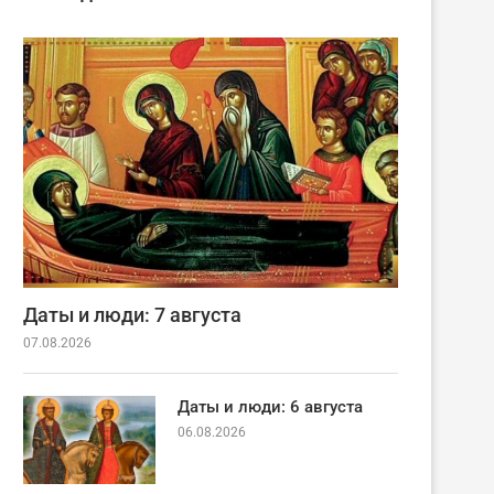
Даты и люди: 7 августа
07.08.2026
Даты и люди: 6 августа
06.08.2026