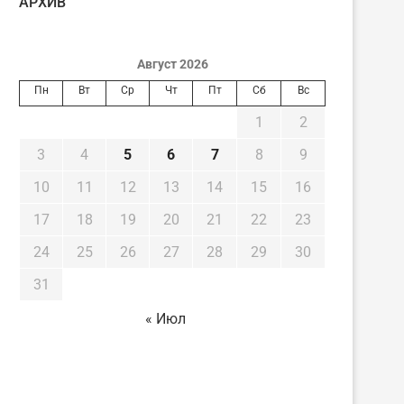
AРХИВ
Август 2026
Пн
Вт
Ср
Чт
Пт
Сб
Вс
1
2
3
4
5
6
7
8
9
10
11
12
13
14
15
16
17
18
19
20
21
22
23
24
25
26
27
28
29
30
31
« Июл