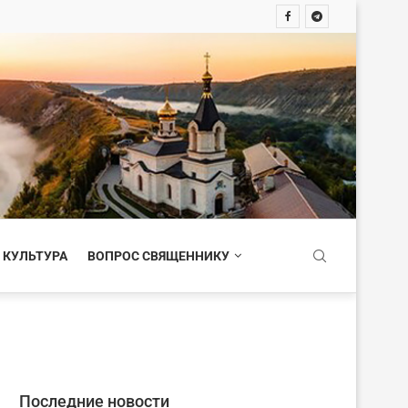
 КУЛЬТУРА
ВОПРОС СВЯЩЕННИКУ
Последние новости