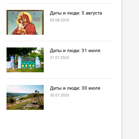
Даты и люди: 5 августа
05.08.2026
Даты и люди: 31 июля
31.07.2026
Даты и люди: 30 июля
30.07.2026