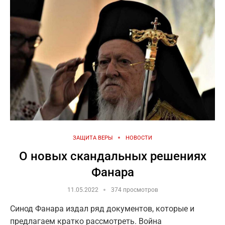
ЗАЩИТА ВЕРЫ
НОВОСТИ
О новых скандальных решениях
Фанара
11.05.2022
374 просмотров
Синод Фанара издал ряд документов, которые и
предлагаем кратко рассмотреть. Война