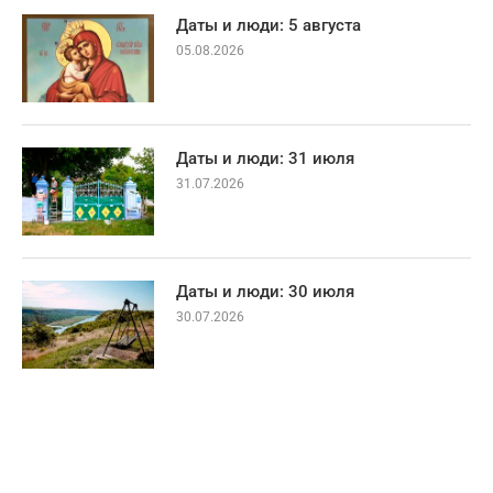
Даты и люди: 5 августа
05.08.2026
Даты и люди: 31 июля
31.07.2026
Даты и люди: 30 июля
30.07.2026