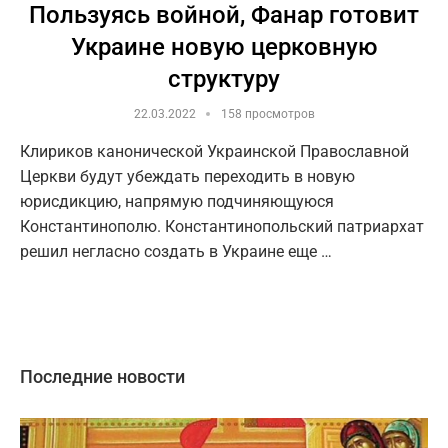
Пользуясь войной, Фанар готовит
Украине новую церковную
структуру
22.03.2022
158 просмотров
Клириков канонической Украинской Православной
Церкви будут убеждать переходить в новую
юрисдикцию, напрямую подчиняющуюся
Константинополю. Константинопольский патриархат
решил негласно создать в Украине еще …
Последние новости