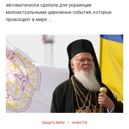
автоматически сделала для украинцев
малоактуальными церковные события, которые
происходят в мире. …
ЗАЩИТА ВЕРЫ
НОВОСТИ