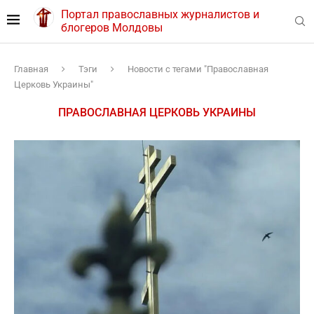
Портал православных журналистов и
блогеров Молдовы
Главная
Тэги
Новости с тегами "Православная
Церковь Украины"
ПРАВОСЛАВНАЯ ЦЕРКОВЬ УКРАИНЫ