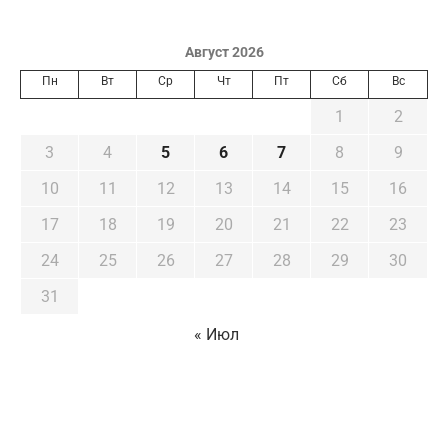
Август 2026
Пн
Вт
Ср
Чт
Пт
Сб
Вс
1
2
3
4
5
6
7
8
9
10
11
12
13
14
15
16
17
18
19
20
21
22
23
24
25
26
27
28
29
30
31
« Июл