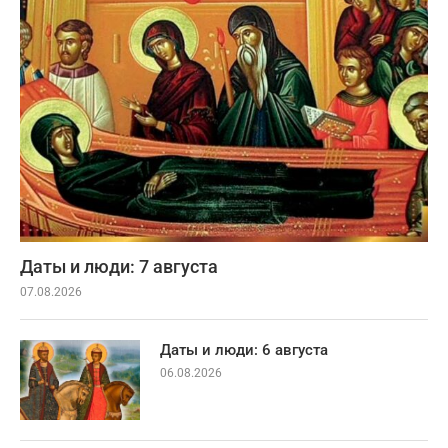
Даты и люди: 7 августа
07.08.2026
Даты и люди: 6 августа
06.08.2026