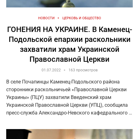
НОВОСТИ
ЦЕРКОВЬ И ОБЩЕСТВО
ГОНЕНИЯ НА УКРАИНЕ. В Каменец-
Подольской епархии раскольники
захватили храм Украинской
Православной Церкви
01.07.2022
163 просмотров
В селе Почапинцы Каменец-Подольского района
сторонники раскольничьей «Православной Церкви
Украины» (ПЦУ) захватили Введенский храм
Украинской Православной Церкви (УПЦ), сообщила
пресс-служба Александро-Невского кафедрального …