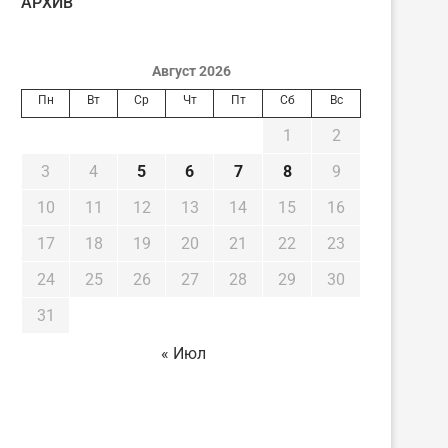
AРХИВ
Август 2026
Пн
Вт
Ср
Чт
Пт
Сб
Вс
1
2
3
4
5
6
7
8
9
10
11
12
13
14
15
16
17
18
19
20
21
22
23
24
25
26
27
28
29
30
31
« Июл