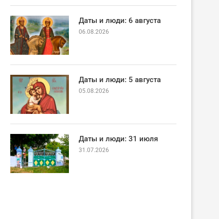
Даты и люди: 6 августа
06.08.2026
Даты и люди: 5 августа
05.08.2026
Даты и люди: 31 июля
31.07.2026