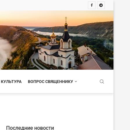
 КУЛЬТУРА
ВОПРОС СВЯЩЕННИКУ
Последние новости