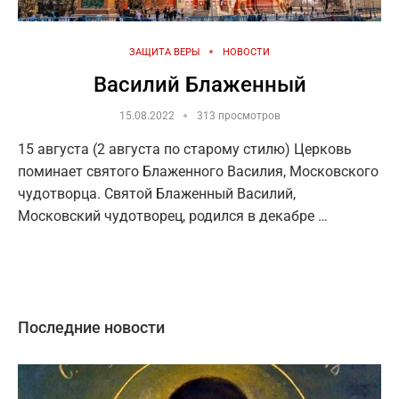
ЗАЩИТА ВЕРЫ
НОВОСТИ
Василий Блаженный
15.08.2022
313 просмотров
15 августа (2 августа по старому стилю) Церковь
поминает святого Блаженного Василия, Московского
чудотворца. Святой Блаженный Василий,
Московский чудотворец, родился в декабре …
Последние новости