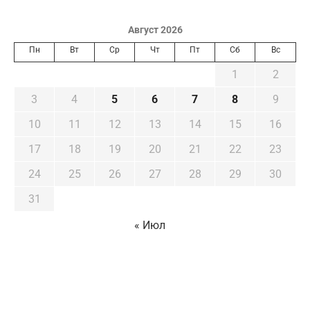
Август 2026
Пн
Вт
Ср
Чт
Пт
Сб
Вс
1
2
3
4
5
6
7
8
9
10
11
12
13
14
15
16
17
18
19
20
21
22
23
24
25
26
27
28
29
30
31
« Июл