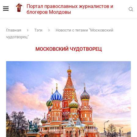
Портал православных журналистов и
блогеров Молдовы
Главная
Тэги
Новости с тегами "Московский
чудотворец"
МОСКОВСКИЙ ЧУДОТВОРЕЦ