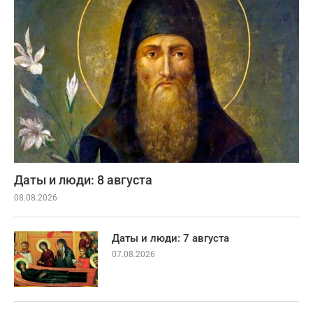
Даты и люди: 8 августа
08.08.2026
Даты и люди: 7 августа
07.08.2026