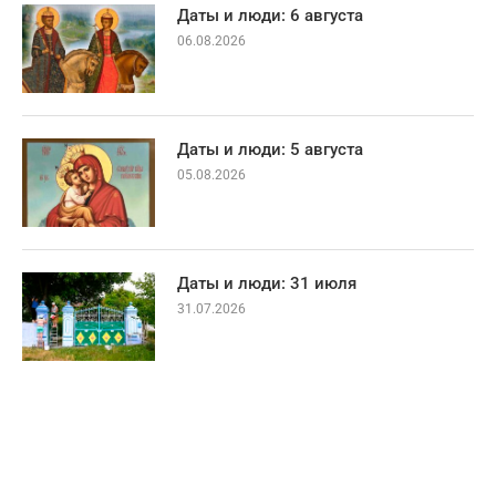
Даты и люди: 6 августа
06.08.2026
Даты и люди: 5 августа
05.08.2026
Даты и люди: 31 июля
31.07.2026