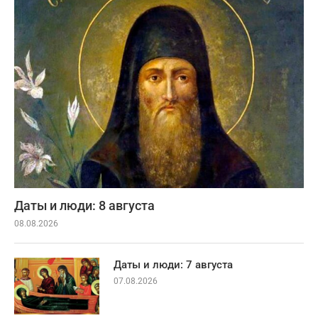
Даты и люди: 8 августа
08.08.2026
Даты и люди: 7 августа
07.08.2026