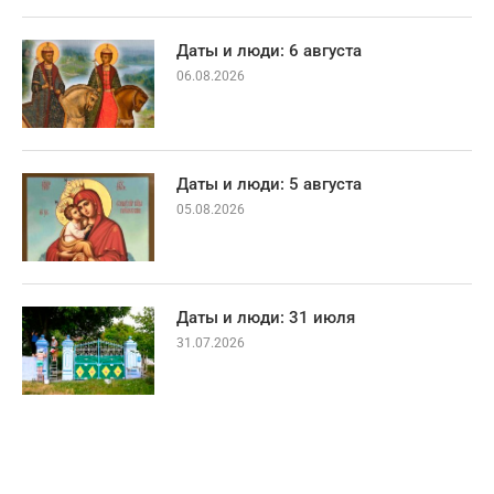
Даты и люди: 6 августа
06.08.2026
Даты и люди: 5 августа
05.08.2026
Даты и люди: 31 июля
31.07.2026