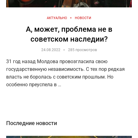
АКТУАЛЬНО
НОВОСТИ
А, может, проблема не в
советском наследии?
24.08.2022
285 просмотров
31 год назад Молдова провозгласила свою
государственную независимость. С тех пор редкая
власть не боролась с советским прошлым. Но
особенно преуспела в …
Последние новости