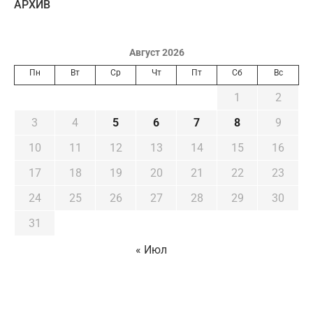
AРХИВ
Август 2026
Пн
Вт
Ср
Чт
Пт
Сб
Вс
1
2
3
4
5
6
7
8
9
10
11
12
13
14
15
16
17
18
19
20
21
22
23
24
25
26
27
28
29
30
31
« Июл