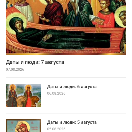
Даты и люди: 7 августа
07.08.2026
Даты и люди: 6 августа
06.08.2026
Даты и люди: 5 августа
05.08.2026