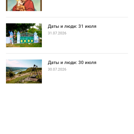
Даты и люди: 31 июля
31.07.2026
Даты и люди: 30 июля
30.07.2026