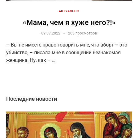
АКТУАЛЬНО
«Мама, чем я хуже него?!»
09.07.2022
263 просмотров
– Вы не имеете право говорить мне, что аборт – это
убийство, – писала мне в сообщении незнакомая
женщина. Ну, как – …
Последние новости