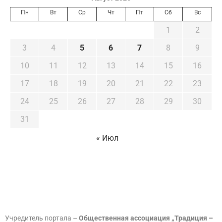
Пн
Вт
Ср
Чт
Пт
Сб
Вс
1
2
3
4
5
6
7
8
9
10
11
12
13
14
15
16
17
18
19
20
21
22
23
24
25
26
27
28
29
30
31
« Июл
Учредитель портала –
Общественная ассоциация „Традиция –