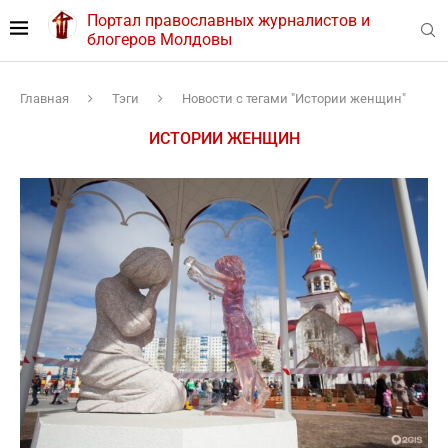
Портал православных журналистов и
блогеров Молдовы
Главная
Тэги
Новости с тегами "Истории женщин"
ИСТОРИИ ЖЕНЩИН