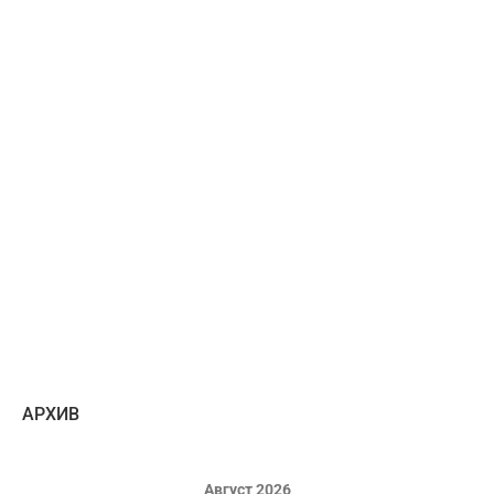
AРХИВ
Август 2026