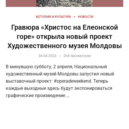
ИСТОРИЯ И КУЛЬТУРА
НОВОСТИ
Гравюра «Христос на Елеонской
горе» открыла новый проект
Художественного музея Молдовы
04.04.2022
264 просмотров
В минувшую субботу, 2 апреля, Национальный
художественный музей Молдовы запустил новый
выставочный проект: #operadeweekend. Теперь
каждые выходные здесь будут экспонироваться
графические произведение …