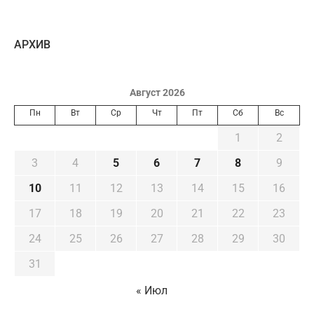
AРХИВ
Август 2026
Пн
Вт
Ср
Чт
Пт
Сб
Вс
1
2
3
4
5
6
7
8
9
10
11
12
13
14
15
16
17
18
19
20
21
22
23
24
25
26
27
28
29
30
31
« Июл