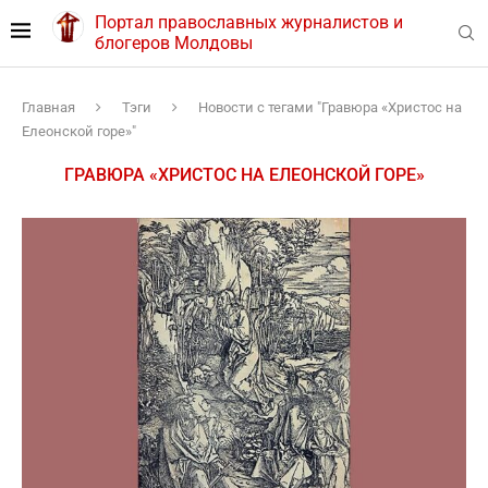
Портал православных журналистов и
блогеров Молдовы
Главная
Тэги
Новости с тегами "Гравюра «Христос на
Елеонской горе»"
ГРАВЮРА «ХРИСТОС НА ЕЛЕОНСКОЙ ГОРЕ»