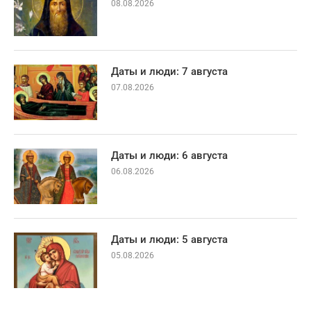
08.08.2026
Даты и люди: 7 августа
07.08.2026
Даты и люди: 6 августа
06.08.2026
Даты и люди: 5 августа
05.08.2026