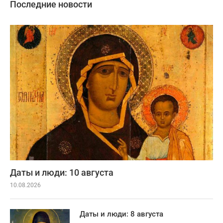
Последние новости
Даты и люди: 10 августа
10.08.2026
Даты и люди: 8 августа