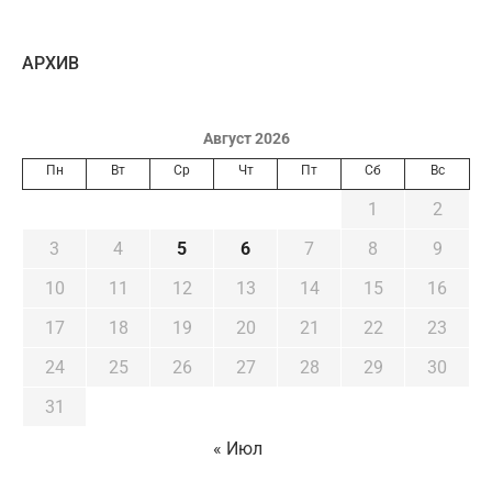
AРХИВ
Август 2026
Пн
Вт
Ср
Чт
Пт
Сб
Вс
1
2
3
4
5
6
7
8
9
10
11
12
13
14
15
16
17
18
19
20
21
22
23
24
25
26
27
28
29
30
31
« Июл