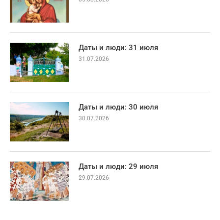
Даты и люди: 31 июля
31.07.2026
Даты и люди: 30 июля
30.07.2026
Даты и люди: 29 июля
29.07.2026