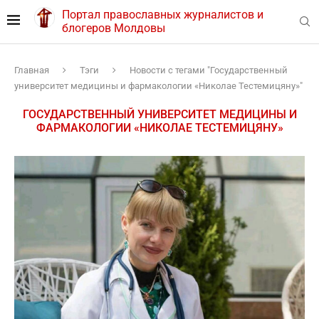
Портал православных журналистов и
блогеров Молдовы
Главная
Тэги
Новости с тегами "Государственный
университет медицины и фармакологии «Николае Тестемицяну»"
ГОСУДАРСТВЕННЫЙ УНИВЕРСИТЕТ МЕДИЦИНЫ И
ФАРМАКОЛОГИИ «НИКОЛАЕ ТЕСТЕМИЦЯНУ»