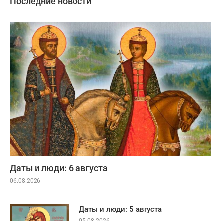
Последние новости
Даты и люди: 6 августа
06.08.2026
Даты и люди: 5 августа
05.08.2026