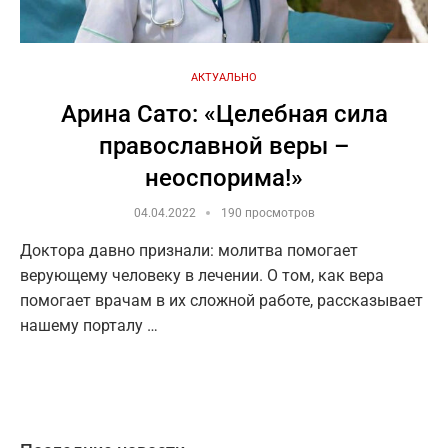
АКТУАЛЬНО
Арина Сато: «Целебная сила
православной веры –
неоспорима!»
04.04.2022
190 просмотров
Доктора давно признали: молитва помогает
верующему человеку в лечении. О том, как вера
помогает врачам в их сложной работе, рассказывает
нашему порталу …