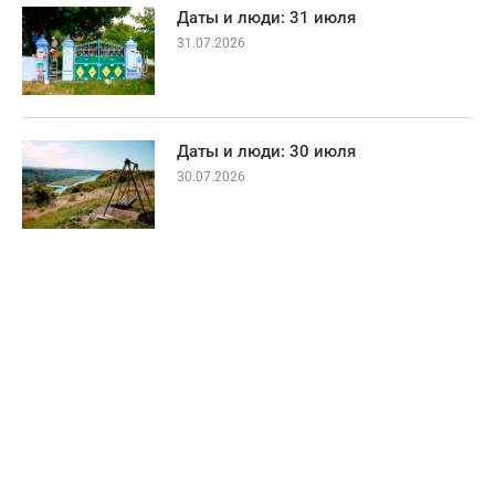
Даты и люди: 31 июля
31.07.2026
Даты и люди: 30 июля
30.07.2026