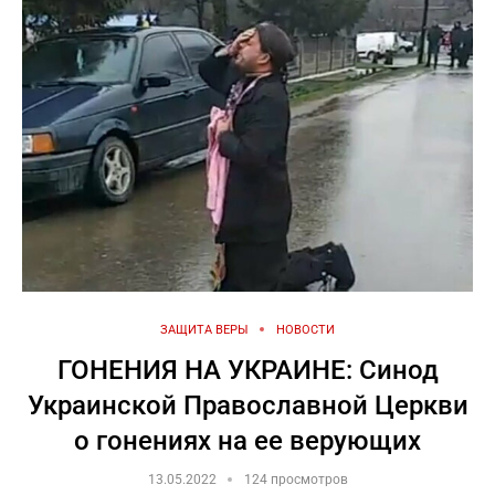
ЗАЩИТА ВЕРЫ
НОВОСТИ
ГОНЕНИЯ НА УКРАИНЕ: Синод
Украинской Православной Церкви
о гонениях на ее верующих
13.05.2022
124 просмотров