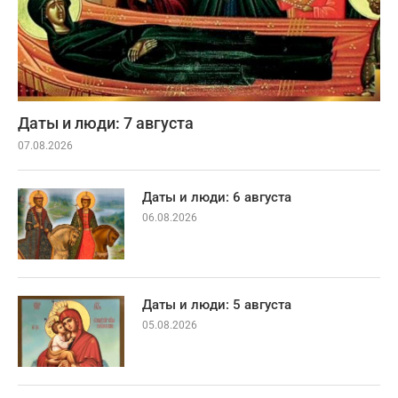
Даты и люди: 7 августа
07.08.2026
Даты и люди: 6 августа
06.08.2026
Даты и люди: 5 августа
05.08.2026