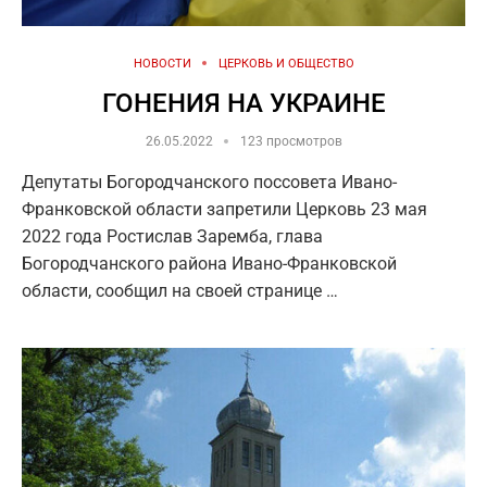
НОВОСТИ
ЦЕРКОВЬ И ОБЩЕСТВО
ГОНЕНИЯ НА УКРАИНЕ
26.05.2022
123 просмотров
Депутаты Богородчанского поссовета Ивано-
Франковской области запретили Церковь 23 мая
2022 года Ростислав Заремба, глава
Богородчанского района Ивано-Франковской
области, сообщил на своей странице …