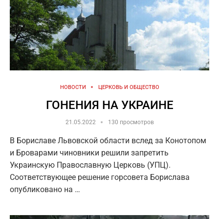
НОВОСТИ
ЦЕРКОВЬ И ОБЩЕСТВО
ГОНЕНИЯ НА УКРАИНЕ
21.05.2022
130 просмотров
В Бориславе Львовской области вслед за Конотопом
и Броварами чиновники решили запретить
Украинскую Православную Церковь (УПЦ).
Соответствующее решение горсовета Борислава
опубликовано на …