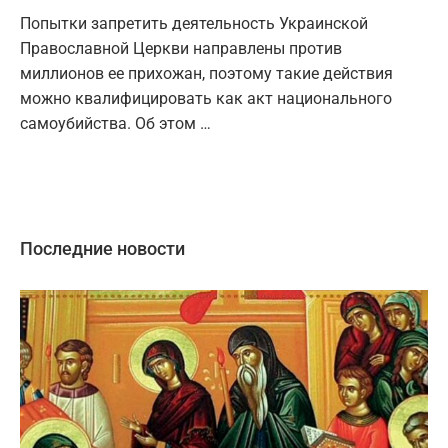
Попытки запретить деятельность Украинской
Православной Церкви направлены против
миллионов ее прихожан, поэтому такие действия
можно квалифицировать как акт национального
самоубийства. Об этом …
Последние новости