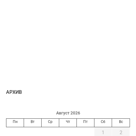
AРХИВ
Август 2026
Пн
Вт
Ср
Чт
Пт
Сб
Вс
1
2