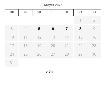
Август 2026
Пн
Вт
Ср
Чт
Пт
Сб
Вс
1
2
3
4
5
6
7
8
9
10
11
12
13
14
15
16
17
18
19
20
21
22
23
24
25
26
27
28
29
30
31
« Июл