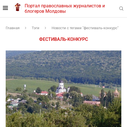
Портал православных журналистов и
блогеров Молдовы
Главная
Тэги
Новости с тегами "фестиваль-конкурс"
ФЕСТИВАЛЬ-КОНКУРС