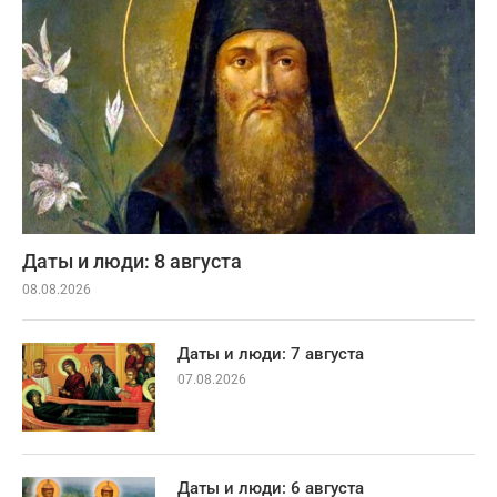
Даты и люди: 8 августа
08.08.2026
Даты и люди: 7 августа
07.08.2026
Даты и люди: 6 августа