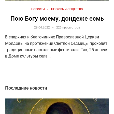
НОВОСТИ
ЦЕРКОВЬ И ОБЩЕСТВО
Пою Богу моему, дондеже есмь
29.04.2022
226 просмотров
В епархиях и благочиниях Православной Церкви
Молдовы на протяжении Светлой Седмицы проходят
традиционные пасхальные фестивали. Так, 25 апреля
в Доме культуры села …
Последние новости