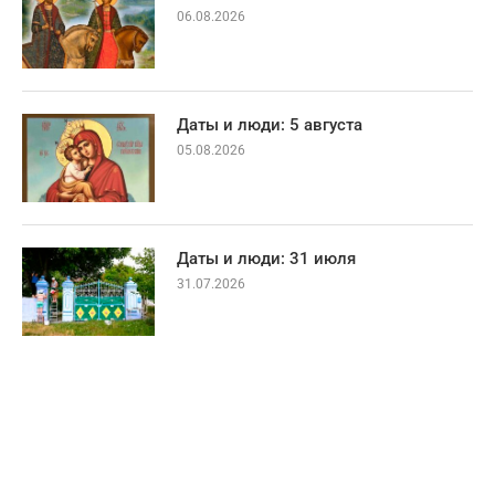
06.08.2026
Даты и люди: 5 августа
05.08.2026
Даты и люди: 31 июля
31.07.2026