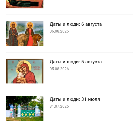
Даты и люди: 6 августа
06.08.2026
Даты и люди: 5 августа
05.08.2026
Даты и люди: 31 июля
31.07.2026