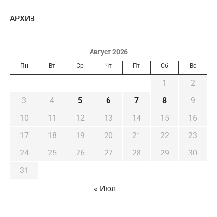
AРХИВ
Август 2026
Пн
Вт
Ср
Чт
Пт
Сб
Вс
1
2
3
4
5
6
7
8
9
10
11
12
13
14
15
16
17
18
19
20
21
22
23
24
25
26
27
28
29
30
31
« Июл