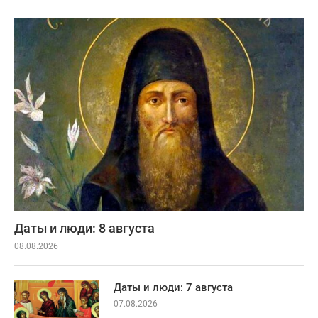
Даты и люди: 8 августа
08.08.2026
Даты и люди: 7 августа
07.08.2026