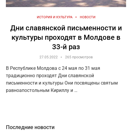
ИСТОРИЯ И КУЛЬТУРА
НОВОСТИ
Дни славянской письменности и
культуры проходят в Молдове в
33-й раз
27.05.2022
265 просмотров
В Республике Молдова с 24 мая по 31 мая
традиционно проходят Дни славянской
письменности и культуры Они посвящены святым
равноапостольным Кириллу и …
Последние новости