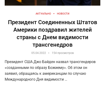
АКТУАЛЬНО
НОВОСТИ
Президент Соединенных Штатов
Америки поздравил жителей
страны с Днем видимости
трансгенедров
05.04.2022
154 просмотров
Президент США Джо Байден назвал трансгендеров
«созданными по образу Божиему». Об этом он
заявил, обращаясь к американцам по случаю
Международного Дня видимости …