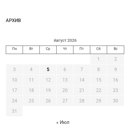
AРХИВ
Август 2026
Пн
Вт
Ср
Чт
Пт
Сб
Вс
1
2
3
4
5
6
7
8
9
10
11
12
13
14
15
16
17
18
19
20
21
22
23
24
25
26
27
28
29
30
31
« Июл