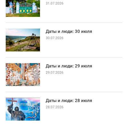
31.07.2026
Даты и люди: 30 июля
30.07.2026
Даты и люди: 29 июля
29.07.2026
Даты и люди: 28 июля
28.07.2026