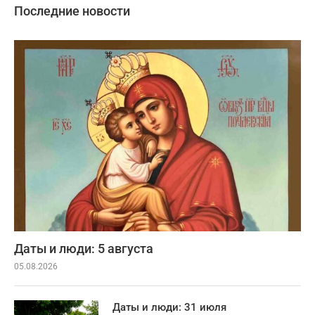
Последние новости
Даты и люди: 5 августа
05.08.2026
Даты и люди: 31 июля