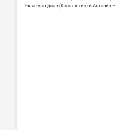
Ексакустодиан (Константин) и Антонин – …