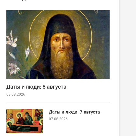
Даты и люди: 8 августа
08.08.2026
Даты и люди: 7 августа
07.08.2026