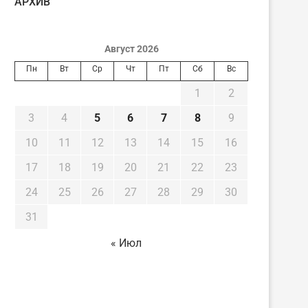
AРХИВ
Август 2026
Пн
Вт
Ср
Чт
Пт
Сб
Вс
1
2
3
4
5
6
7
8
9
10
11
12
13
14
15
16
17
18
19
20
21
22
23
24
25
26
27
28
29
30
31
« Июл