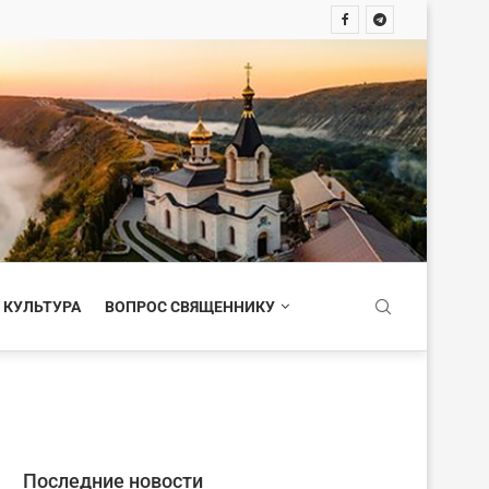
 КУЛЬТУРА
ВОПРОС СВЯЩЕННИКУ
Последние новости