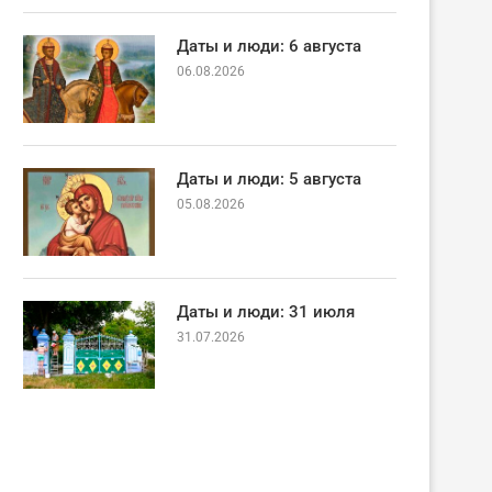
Даты и люди: 6 августа
06.08.2026
Даты и люди: 5 августа
05.08.2026
Даты и люди: 31 июля
31.07.2026