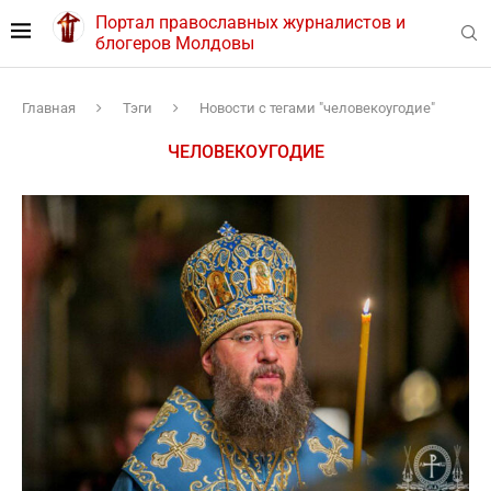
Портал православных журналистов и
блогеров Молдовы
Главная
Тэги
Новости с тегами "человекоугодие"
ЧЕЛОВЕКОУГОДИЕ