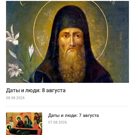
Даты и люди: 8 августа
08.08.2026
Даты и люди: 7 августа
07.08.2026