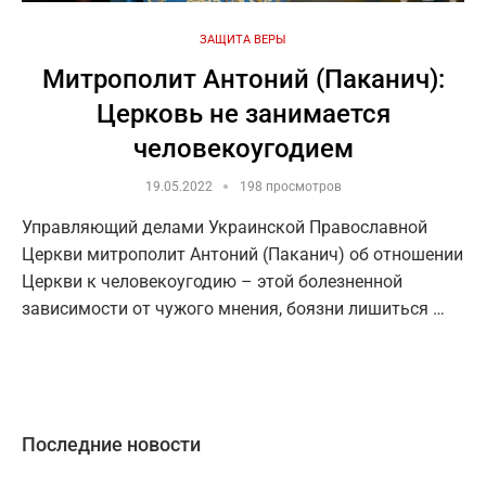
ЗАЩИТА ВЕРЫ
Митрополит Антоний (Паканич):
Церковь не занимается
человекоугодием
19.05.2022
198 просмотров
Управляющий делами Украинской Православной
Церкви митрополит Антоний (Паканич) об отношении
Церкви к человекоугодию – этой болезненной
зависимости от чужого мнения, боязни лишиться …
Последние новости