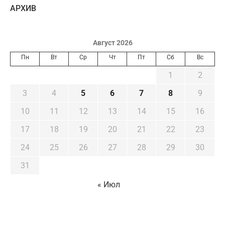
AРХИВ
Август 2026
Пн
Вт
Ср
Чт
Пт
Сб
Вс
1
2
3
4
5
6
7
8
9
10
11
12
13
14
15
16
17
18
19
20
21
22
23
24
25
26
27
28
29
30
31
« Июл