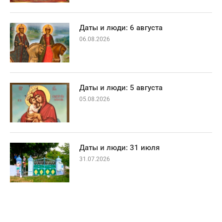
Даты и люди: 6 августа
06.08.2026
Даты и люди: 5 августа
05.08.2026
Даты и люди: 31 июля
31.07.2026