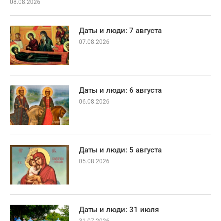
08.08.2026
Даты и люди: 7 августа
07.08.2026
Даты и люди: 6 августа
06.08.2026
Даты и люди: 5 августа
05.08.2026
Даты и люди: 31 июля
31.07.2026