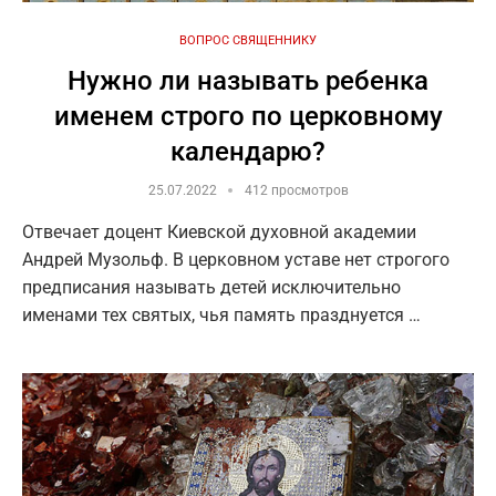
ВОПРОС СВЯЩЕННИКУ
Нужно ли называть ребенка
именем строго по церковному
календарю?
25.07.2022
412 просмотров
Отвечает доцент Киевской духовной академии
Андрей Музольф. В церковном уставе нет строгого
предписания называть детей исключительно
именами тех святых, чья память празднуется …