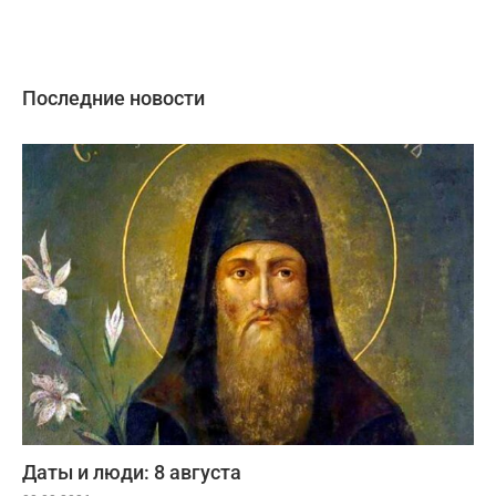
Последние новости
Даты и люди: 8 августа