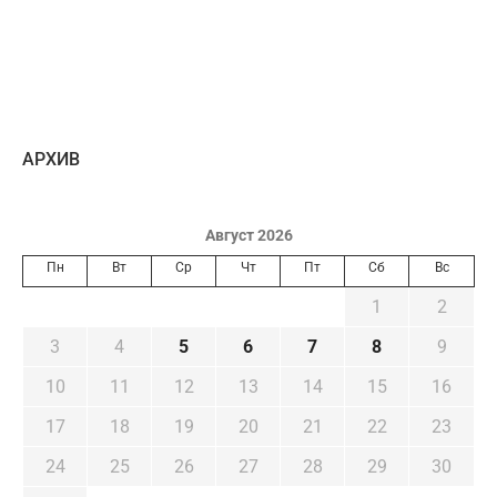
AРХИВ
Август 2026
Пн
Вт
Ср
Чт
Пт
Сб
Вс
1
2
3
4
5
6
7
8
9
10
11
12
13
14
15
16
17
18
19
20
21
22
23
24
25
26
27
28
29
30