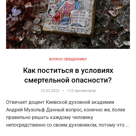
ВОПРОС СВЯЩЕННИКУ
Как поститься в условиях
смертельной опасности?
23.03.2022
112 просмотров
Отвечает доцент Киевской духовной академии
Андрей Музольф Данный вопрос, конечно же, более
правильно решать каждому человеку
непосредственно со своим духовником, потому что …