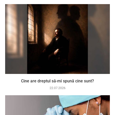
Cine are dreptul să-mi spună cine sunt?
22.07.2026