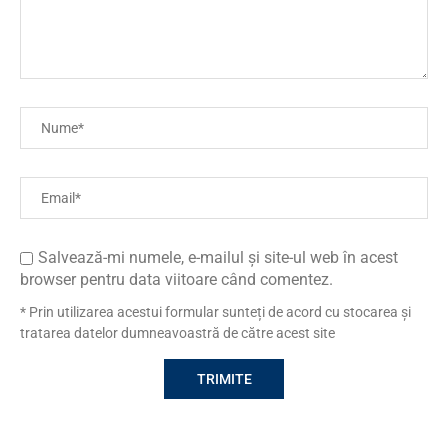
Salvează-mi numele, e-mailul și site-ul web în acest
browser pentru data viitoare când comentez.
* Prin utilizarea acestui formular sunteți de acord cu stocarea și
tratarea datelor dumneavoastră de către acest site