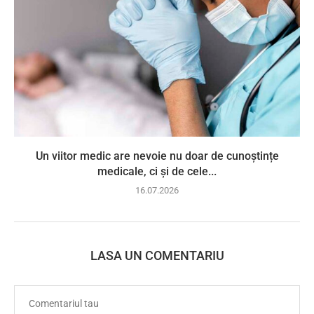
Un viitor medic are nevoie nu doar de cunoștințe
medicale, ci și de cele...
16.07.2026
LASA UN COMENTARIU