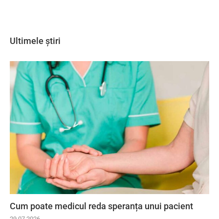
Ultimele știri
Cum poate medicul reda speranța unui pacient
29.07.2026