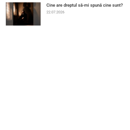
Cine are dreptul să-mi spună cine sunt?
22.07.2026