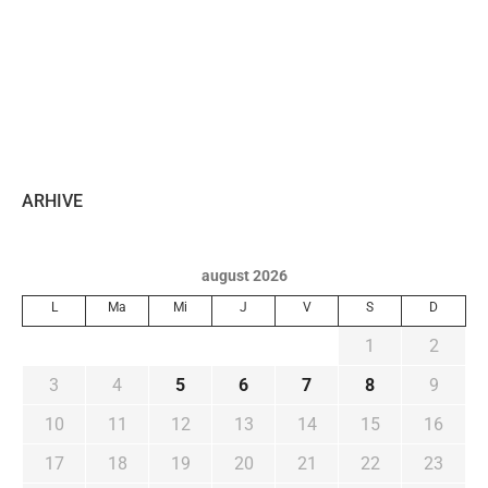
ARHIVE
august 2026
L
Ma
Mi
J
V
S
D
1
2
3
4
5
6
7
8
9
10
11
12
13
14
15
16
17
18
19
20
21
22
23