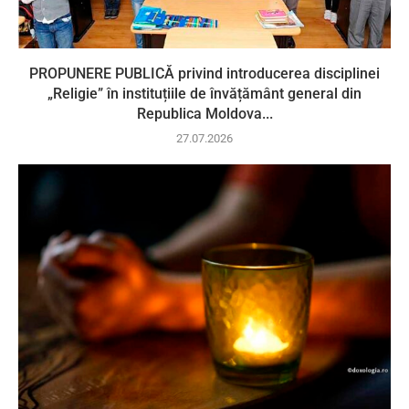
PROPUNERE PUBLICĂ privind introducerea disciplinei
„Religie” în instituțiile de învățământ general din
Republica Moldova...
27.07.2026