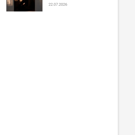
22.07.2026