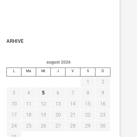
ARHIVE
august 2026
L
Ma
Mi
J
V
S
D
1
2
3
4
5
6
7
8
9
10
11
12
13
14
15
16
17
18
19
20
21
22
23
24
25
26
27
28
29
30
31