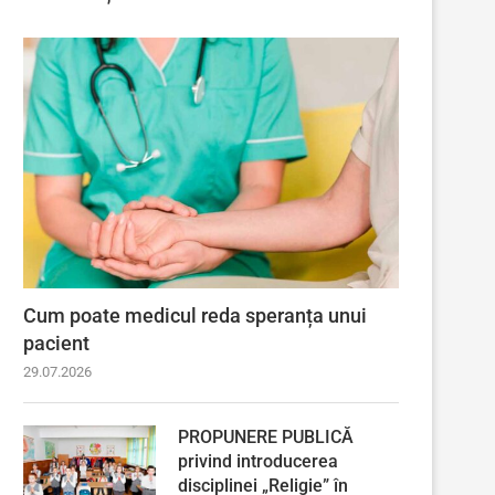
Cum poate medicul reda speranța unui
pacient
29.07.2026
PROPUNERE PUBLICĂ
privind introducerea
disciplinei „Religie” în