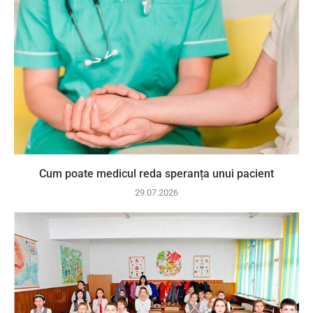
Cum poate medicul reda speranța unui pacient
29.07.2026