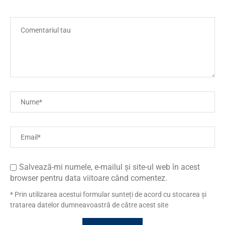
Salvează-mi numele, e-mailul și site-ul web în acest
browser pentru data viitoare când comentez.
* Prin utilizarea acestui formular sunteți de acord cu stocarea și
tratarea datelor dumneavoastră de către acest site