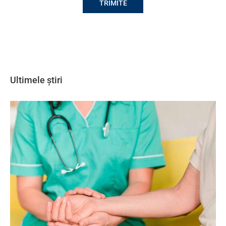
Ultimele știri