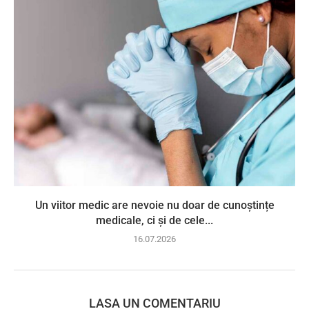
Un viitor medic are nevoie nu doar de cunoștințe
medicale, ci și de cele...
16.07.2026
LASA UN COMENTARIU