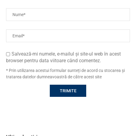
Salvează-mi numele, e-mailul și site-ul web în acest
browser pentru data viitoare când comentez.
* Prin utilizarea acestui formular sunteți de acord cu stocarea și
tratarea datelor dumneavoastră de către acest site