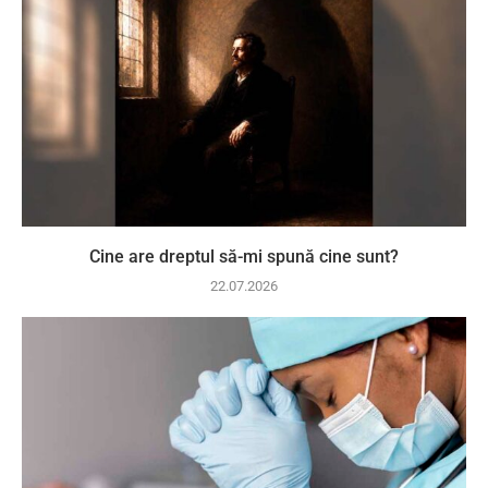
Cine are dreptul să-mi spună cine sunt?
22.07.2026