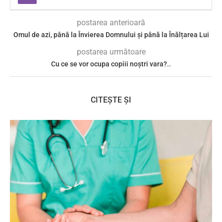
postarea anterioară
Omul de azi, până la Învierea Domnului și până la Înălțarea Lui
postarea următoare
Cu ce se vor ocupa copiii noștri vara?..
CITEȘTE ȘI