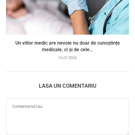
Un viitor medic are nevoie nu doar de cunoștințe
medicale, ci și de cele...
16.07.2026
LASA UN COMENTARIU