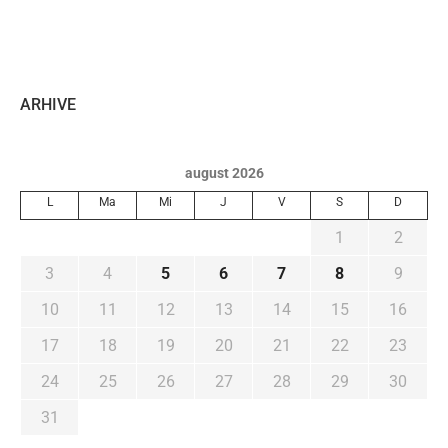
ARHIVE
august 2026
L
Ma
Mi
J
V
S
D
1
2
3
4
5
6
7
8
9
10
11
12
13
14
15
16
17
18
19
20
21
22
23
24
25
26
27
28
29
30
31