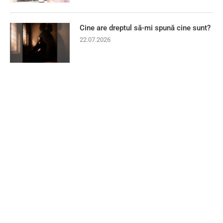
Cine are dreptul să-mi spună cine sunt?
22.07.2026