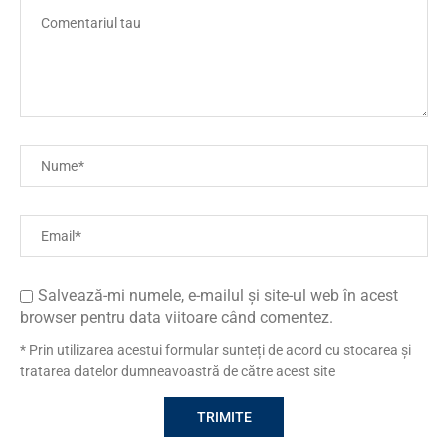
Salvează-mi numele, e-mailul și site-ul web în acest
browser pentru data viitoare când comentez.
* Prin utilizarea acestui formular sunteți de acord cu stocarea și
tratarea datelor dumneavoastră de către acest site