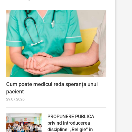
Cum poate medicul reda speranța unui
pacient
29.07.2026
PROPUNERE PUBLICĂ
privind introducerea
disciplinei „Religie” în