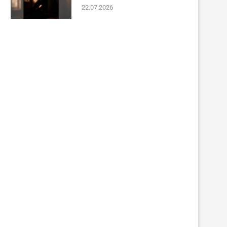
22.07.2026