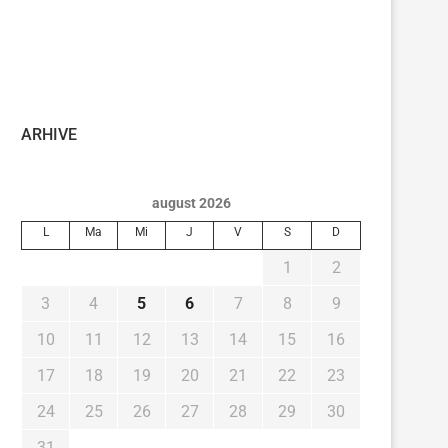
ARHIVE
august 2026
L
Ma
Mi
J
V
S
D
1
2
3
4
5
6
7
8
9
10
11
12
13
14
15
16
17
18
19
20
21
22
23
24
25
26
27
28
29
30
31