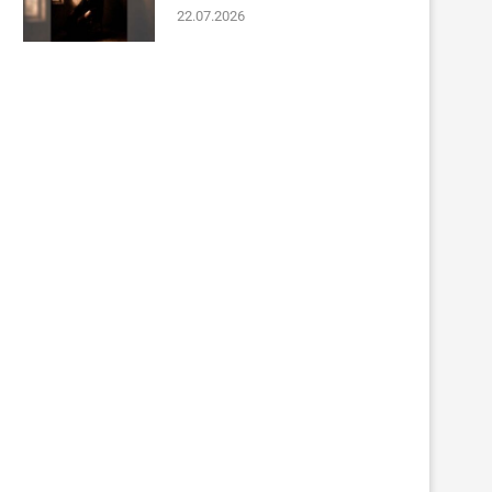
22.07.2026