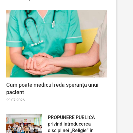
Cum poate medicul reda speranța unui
pacient
29.07.2026
PROPUNERE PUBLICĂ
privind introducerea
disciplinei „Religie” în