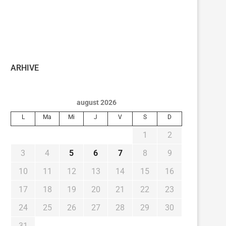
ARHIVE
august 2026
L
Ma
Mi
J
V
S
D
1
2
3
4
5
6
7
8
9
10
11
12
13
14
15
16
17
18
19
20
21
22
23
24
25
26
27
28
29
30
31