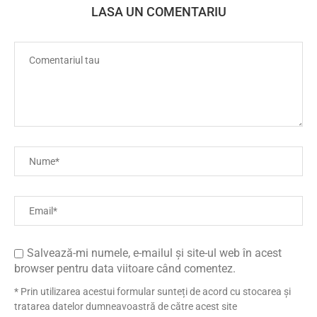
LASA UN COMENTARIU
Salvează-mi numele, e-mailul și site-ul web în acest
browser pentru data viitoare când comentez.
* Prin utilizarea acestui formular sunteți de acord cu stocarea și
tratarea datelor dumneavoastră de către acest site