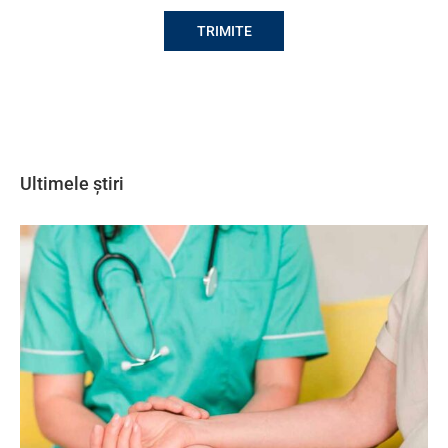
Ultimele știri