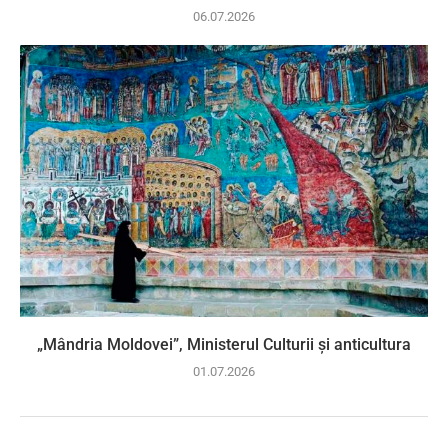
06.07.2026
„Mândria Moldovei”, Ministerul Culturii și anticultura
01.07.2026