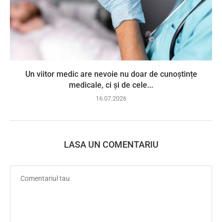
Un viitor medic are nevoie nu doar de cunoștințe
medicale, ci și de cele...
16.07.2026
LASA UN COMENTARIU