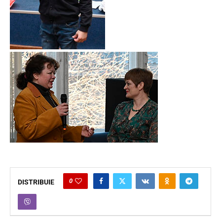
0
DISTRIBUIE