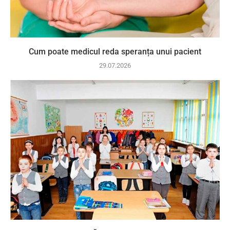
Cum poate medicul reda speranța unui pacient
29.07.2026