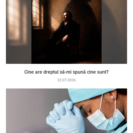
Cine are dreptul să-mi spună cine sunt?
22.07.2026