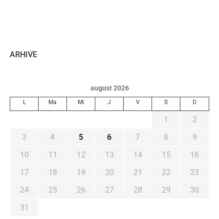
ARHIVE
august 2026
L
Ma
Mi
J
V
S
D
1
2
3
4
5
6
7
8
9
10
11
12
13
14
15
16
17
18
19
20
21
22
23
24
25
26
27
28
29
30
31