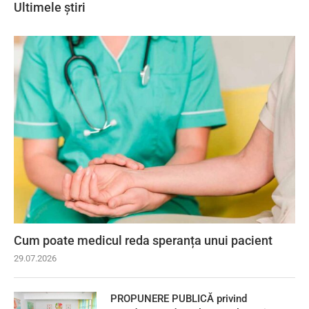
Ultimele știri
Cum poate medicul reda speranța unui pacient
29.07.2026
PROPUNERE PUBLICĂ privind