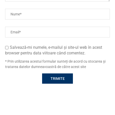
Salvează-mi numele, e-mailul și site-ul web în acest
browser pentru data viitoare când comentez.
* Prin utilizarea acestui formular sunteți de acord cu stocarea și
tratarea datelor dumneavoastră de către acest site