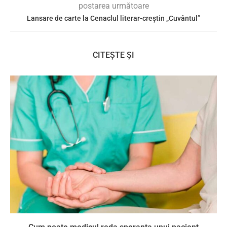
postarea următoare
Lansare de carte la Cenaclul literar-creștin „Cuvântul”
CITEȘTE ȘI