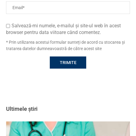
Salvează-mi numele, e-mailul și site-ul web în acest
browser pentru data viitoare când comentez.
* Prin utilizarea acestui formular sunteți de acord cu stocarea și
tratarea datelor dumneavoastră de către acest site
Ultimele știri