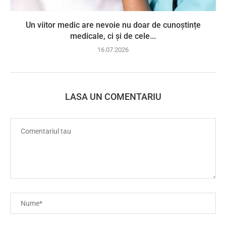
Un viitor medic are nevoie nu doar de cunoștințe
medicale, ci și de cele...
16.07.2026
LASA UN COMENTARIU