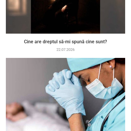
Cine are dreptul să-mi spună cine sunt?
22.07.2026