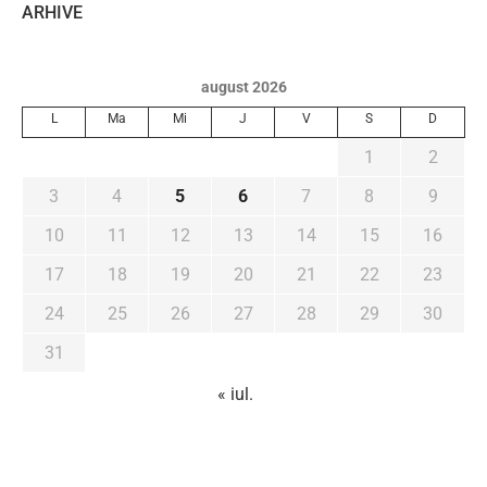
ARHIVE
august 2026
L
Ma
Mi
J
V
S
D
1
2
3
4
5
6
7
8
9
10
11
12
13
14
15
16
17
18
19
20
21
22
23
24
25
26
27
28
29
30
31
« iul.