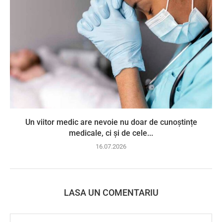
Un viitor medic are nevoie nu doar de cunoștințe
medicale, ci și de cele...
16.07.2026
LASA UN COMENTARIU