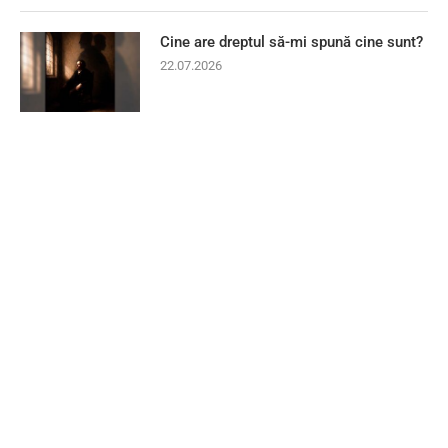
Cine are dreptul să-mi spună cine sunt?
22.07.2026