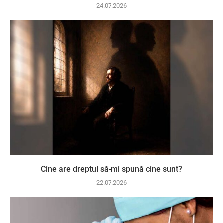
24.07.2026
Cine are dreptul să-mi spună cine sunt?
22.07.2026