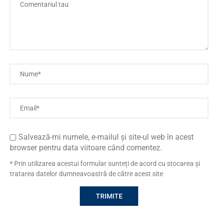
Salvează-mi numele, e-mailul și site-ul web în acest
browser pentru data viitoare când comentez.
* Prin utilizarea acestui formular sunteți de acord cu stocarea și
tratarea datelor dumneavoastră de către acest site