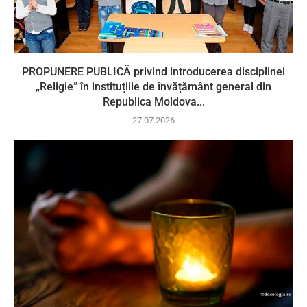
PROPUNERE PUBLICĂ privind introducerea disciplinei
„Religie” în instituțiile de învățământ general din
Republica Moldova...
27.07.2026