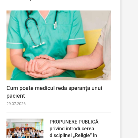
Cum poate medicul reda speranța unui
pacient
29.07.2026
PROPUNERE PUBLICĂ
privind introducerea
disciplinei „Religie” în