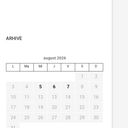
ARHIVE
august 2026
L
Ma
Mi
J
V
S
D
1
2
3
4
5
6
7
8
9
10
11
12
13
14
15
16
17
18
19
20
21
22
23
24
25
26
27
28
29
30
31