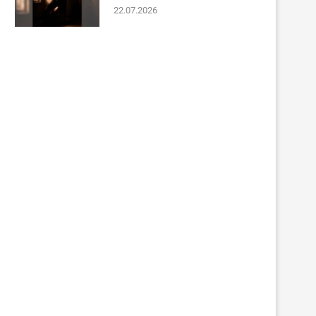
22.07.2026