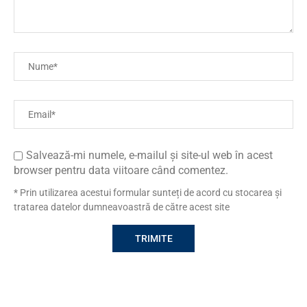
Salvează-mi numele, e-mailul și site-ul web în acest
browser pentru data viitoare când comentez.
* Prin utilizarea acestui formular sunteți de acord cu stocarea și
tratarea datelor dumneavoastră de către acest site