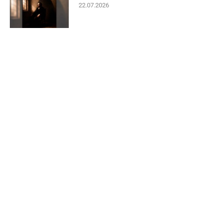
22.07.2026