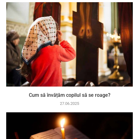
Cum să învățăm copilul să se roage?
27.06.2025