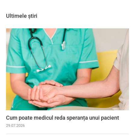
Ultimele știri
Cum poate medicul reda speranța unui pacient
29.07.2026