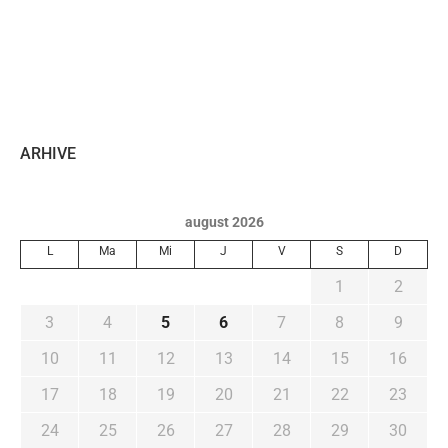
ARHIVE
august 2026
L
Ma
Mi
J
V
S
D
1
2
3
4
5
6
7
8
9
10
11
12
13
14
15
16
17
18
19
20
21
22
23
24
25
26
27
28
29
30