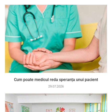
Cum poate medicul reda speranța unui pacient
29.07.2026