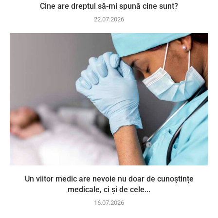
Cine are dreptul să-mi spună cine sunt?
22.07.2026
Un viitor medic are nevoie nu doar de cunoștințe
medicale, ci și de cele...
16.07.2026