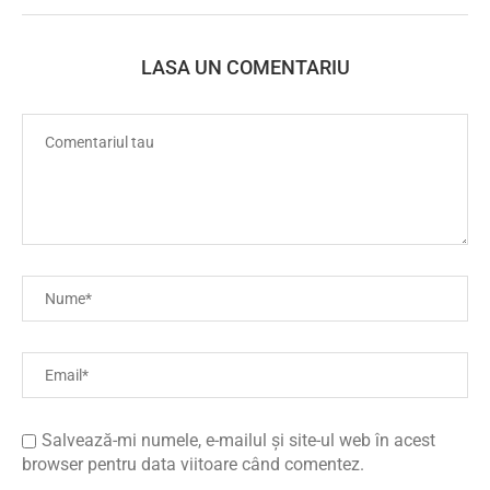
LASA UN COMENTARIU
Salvează-mi numele, e-mailul și site-ul web în acest
browser pentru data viitoare când comentez.