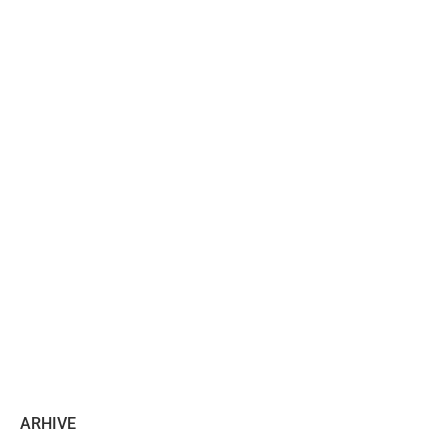
ARHIVE