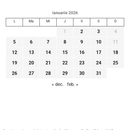
ianuarie 2026
L
Ma
Mi
J
V
S
D
1
2
3
4
5
6
7
8
9
10
11
12
13
14
15
16
17
18
19
20
21
22
23
24
25
26
27
28
29
30
31
« dec.
feb. »