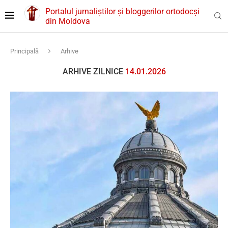
Portalul jurnaliștilor și bloggerilor ortodocși
din Moldova
Principală
Arhive
ARHIVE ZILNICE
14.01.2026