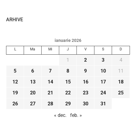
ARHIVE
ianuarie 2026
L
Ma
Mi
J
V
S
D
1
2
3
4
5
6
7
8
9
10
11
12
13
14
15
16
17
18
19
20
21
22
23
24
25
26
27
28
29
30
31
« dec.
feb. »