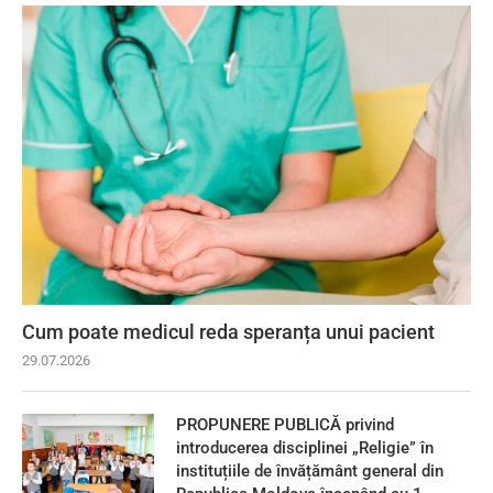
Cum poate medicul reda speranța unui pacient
29.07.2026
PROPUNERE PUBLICĂ privind
introducerea disciplinei „Religie” în
instituțiile de învățământ general din