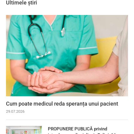
Ultimele știri
Cum poate medicul reda speranța unui pacient
29.07.2026
PROPUNERE PUBLICĂ privind