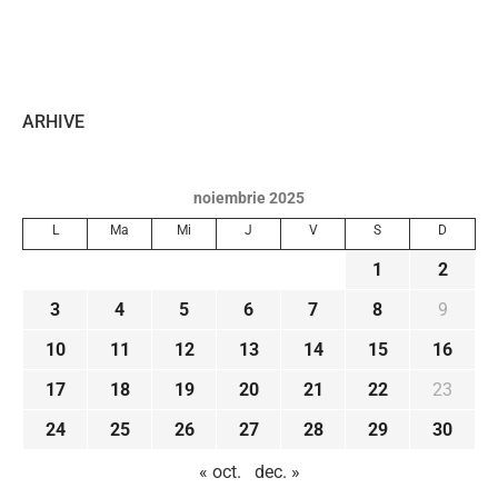
ARHIVE
noiembrie 2025
L
Ma
Mi
J
V
S
D
1
2
3
4
5
6
7
8
9
10
11
12
13
14
15
16
17
18
19
20
21
22
23
24
25
26
27
28
29
30
« oct.
dec. »