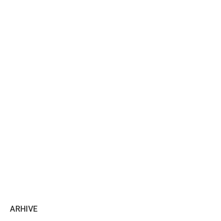
ARHIVE