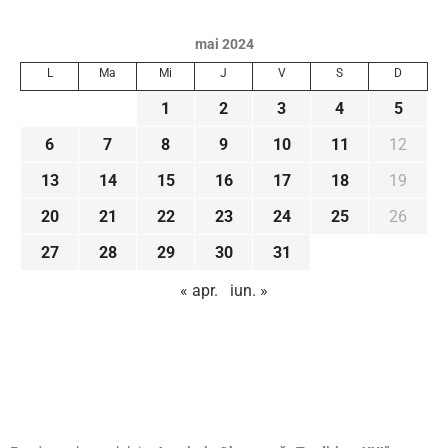
mai 2024
L
Ma
Mi
J
V
S
D
1
2
3
4
5
6
7
8
9
10
11
12
13
14
15
16
17
18
19
20
21
22
23
24
25
26
27
28
29
30
31
« apr.
iun. »