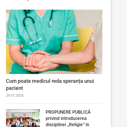
Cum poate medicul reda speranța unui
pacient
29.07.2026
PROPUNERE PUBLICĂ
privind introducerea
disciplinei „Religie” în