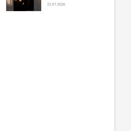
22.07.2026