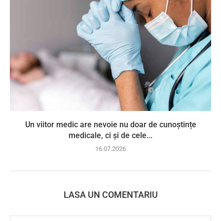
Un viitor medic are nevoie nu doar de cunoștințe
medicale, ci și de cele...
16.07.2026
LASA UN COMENTARIU