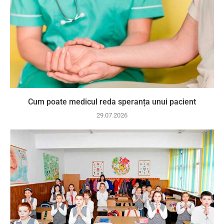
Cum poate medicul reda speranța unui pacient
29.07.2026