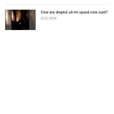
Cine are dreptul să-mi spună cine sunt?
22.07.2026