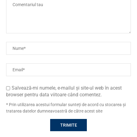
Salvează-mi numele, e-mailul și site-ul web în acest
browser pentru data viitoare când comentez.
* Prin utilizarea acestui formular sunteți de acord cu stocarea și
tratarea datelor dumneavoastră de către acest site