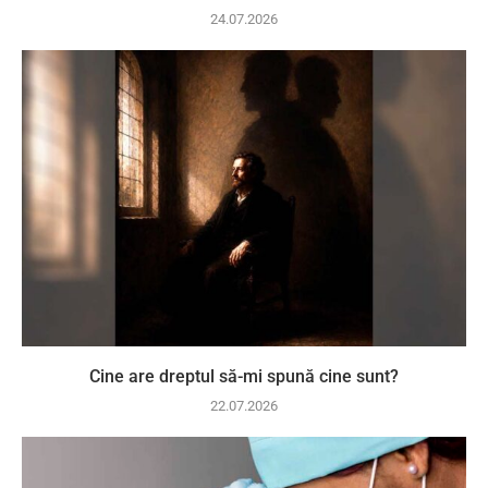
24.07.2026
Cine are dreptul să-mi spună cine sunt?
22.07.2026