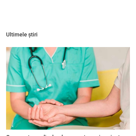
Ultimele știri