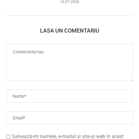
16.07.2026
LASA UN COMENTARIU
Salvează-mi numele, e-mailul și site-ul web în acest