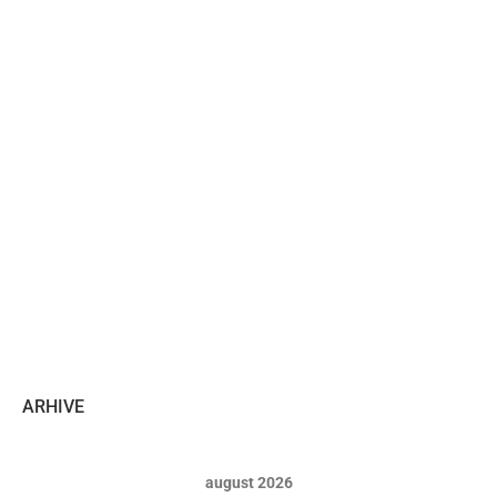
ARHIVE
august 2026