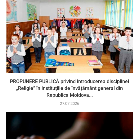
PROPUNERE PUBLICĂ privind introducerea disciplinei
„Religie” în instituțiile de învățământ general din
Republica Moldova...
27.07.2026