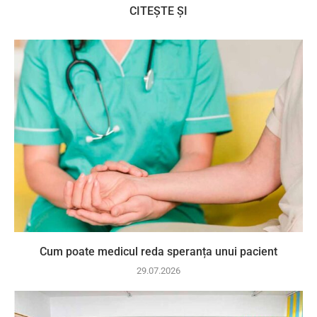
CITEȘTE ȘI
Cum poate medicul reda speranța unui pacient
29.07.2026