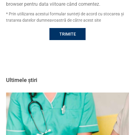
browser pentru data viitoare când comentez.
* Prin utilizarea acestui formular sunteți de acord cu stocarea și
tratarea datelor dumneavoastră de către acest site
Ultimele știri