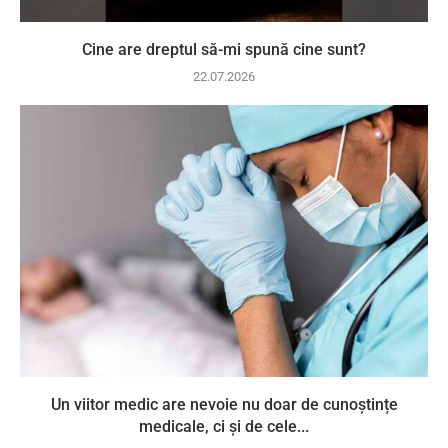
Cine are dreptul să-mi spună cine sunt?
22.07.2026
Un viitor medic are nevoie nu doar de cunoștințe
medicale, ci și de cele...