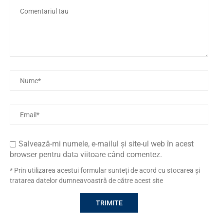
Salvează-mi numele, e-mailul și site-ul web în acest
browser pentru data viitoare când comentez.
* Prin utilizarea acestui formular sunteți de acord cu stocarea și
tratarea datelor dumneavoastră de către acest site