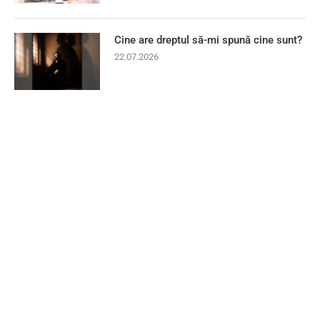
Cine are dreptul să-mi spună cine sunt?
22.07.2026