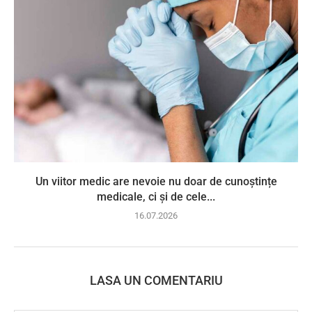
Un viitor medic are nevoie nu doar de cunoștințe
medicale, ci și de cele...
16.07.2026
LASA UN COMENTARIU