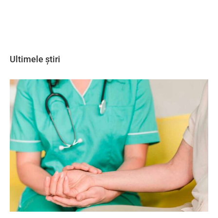
Ultimele știri