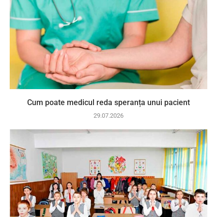
Cum poate medicul reda speranța unui pacient
29.07.2026