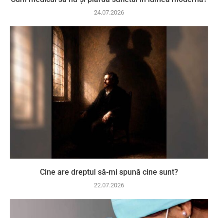
24.07.2026
Cine are dreptul să-mi spună cine sunt?
22.07.2026