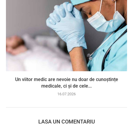
Un viitor medic are nevoie nu doar de cunoștințe
medicale, ci și de cele...
16.07.2026
LASA UN COMENTARIU