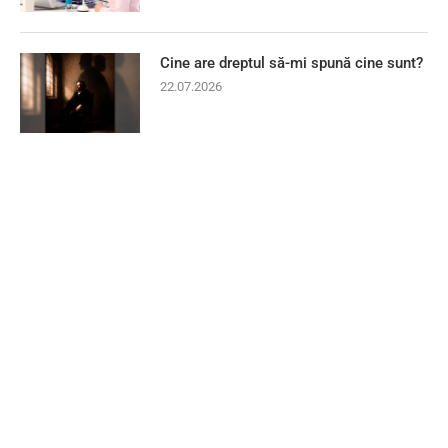
Cine are dreptul să-mi spună cine sunt?
22.07.2026