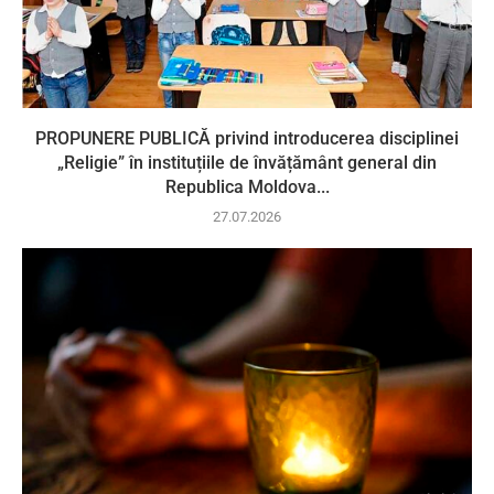
PROPUNERE PUBLICĂ privind introducerea disciplinei
„Religie” în instituțiile de învățământ general din
Republica Moldova...
27.07.2026