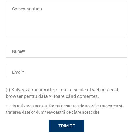
Salvează-mi numele, e-mailul și site-ul web în acest
browser pentru data viitoare când comentez.
* Prin utilizarea acestui formular sunteți de acord cu stocarea și
tratarea datelor dumneavoastră de către acest site