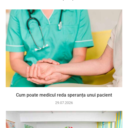
Cum poate medicul reda speranța unui pacient
29.07.2026