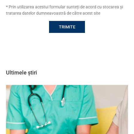
* Prin utilizarea acestui formular sunteți de acord cu stocarea și
tratarea datelor dumneavoastră de către acest site
Ultimele știri