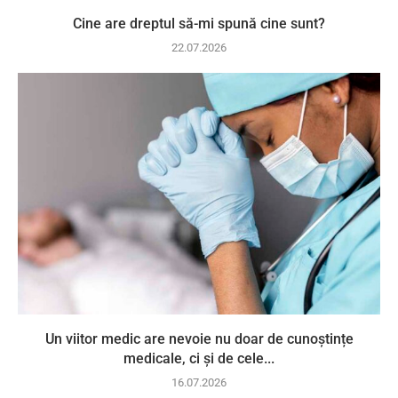
Cine are dreptul să-mi spună cine sunt?
22.07.2026
Un viitor medic are nevoie nu doar de cunoștințe
medicale, ci și de cele...
16.07.2026