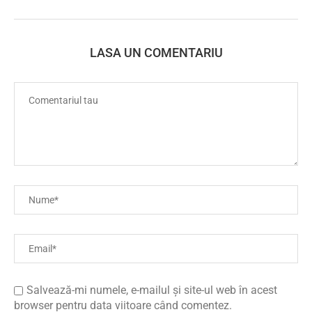
LASA UN COMENTARIU
Salvează-mi numele, e-mailul și site-ul web în acest
browser pentru data viitoare când comentez.