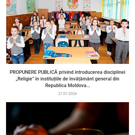
PROPUNERE PUBLICĂ privind introducerea disciplinei
„Religie” în instituțiile de învățământ general din
Republica Moldova...
27.07.2026