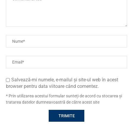
Salvează-mi numele, e-mailul și site-ul web în acest
browser pentru data viitoare când comentez.
* Prin utilizarea acestui formular sunteți de acord cu stocarea și
tratarea datelor dumneavoastră de către acest site