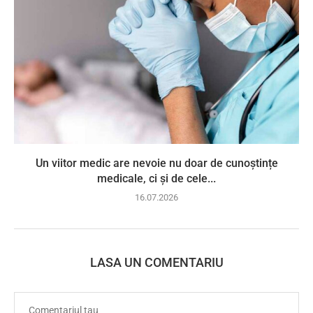
Un viitor medic are nevoie nu doar de cunoștințe
medicale, ci și de cele...
16.07.2026
LASA UN COMENTARIU