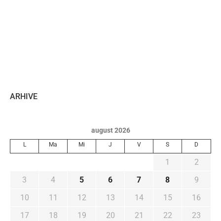
ARHIVE
august 2026
L
Ma
Mi
J
V
S
D
1
2
3
4
5
6
7
8
9
10
11
12
13
14
15
16
17
18
19
20
21
22
23