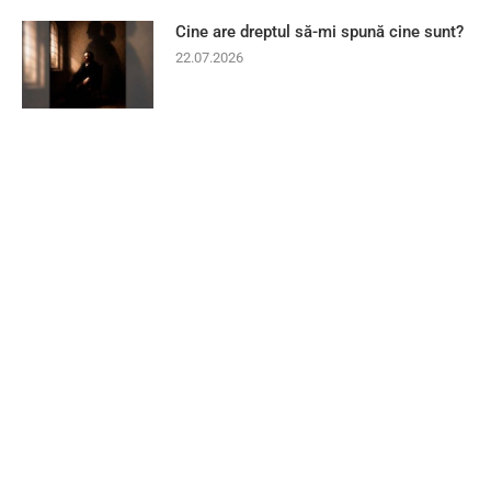
Cine are dreptul să-mi spună cine sunt?
22.07.2026