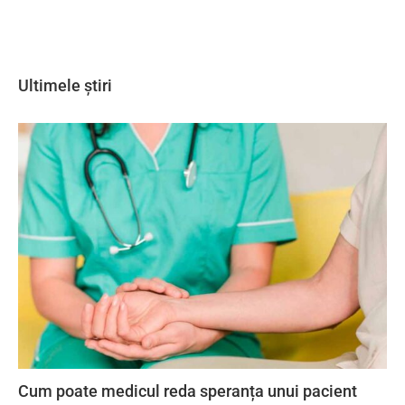
Ultimele știri
Cum poate medicul reda speranța unui pacient