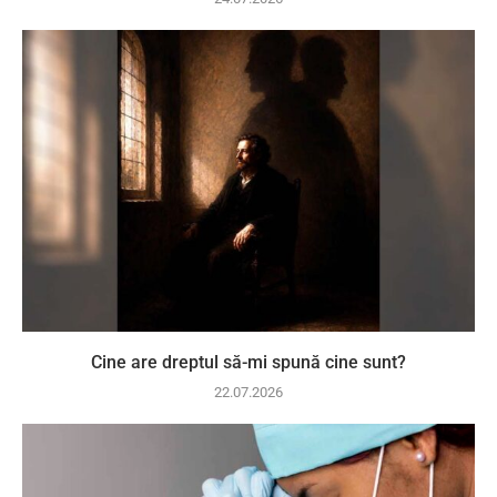
Cine are dreptul să-mi spună cine sunt?
22.07.2026