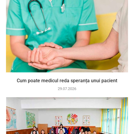
Cum poate medicul reda speranța unui pacient
29.07.2026