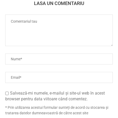
LASA UN COMENTARIU
Salvează-mi numele, e-mailul și site-ul web în acest
browser pentru data viitoare când comentez.
* Prin utilizarea acestui formular sunteți de acord cu stocarea și
tratarea datelor dumneavoastră de către acest site