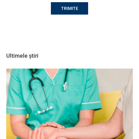
Ultimele știri