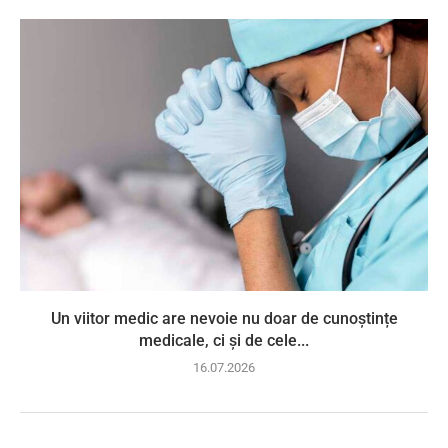
Un viitor medic are nevoie nu doar de cunoștințe
medicale, ci și de cele...
16.07.2026