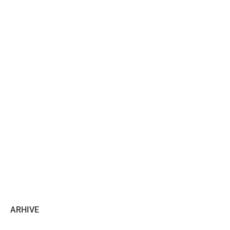
ARHIVE