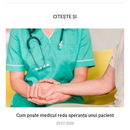
CITEȘTE ȘI
Cum poate medicul reda speranța unui pacient
29.07.2026