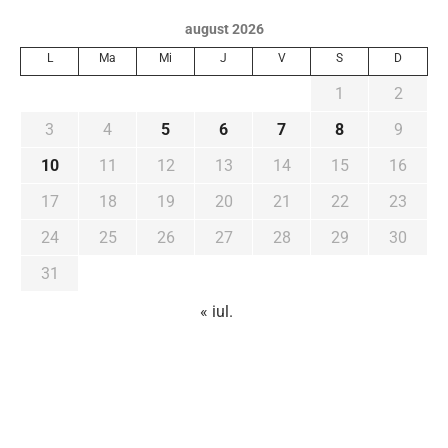
august 2026
L
Ma
Mi
J
V
S
D
1
2
3
4
5
6
7
8
9
10
11
12
13
14
15
16
17
18
19
20
21
22
23
24
25
26
27
28
29
30
31
« iul.