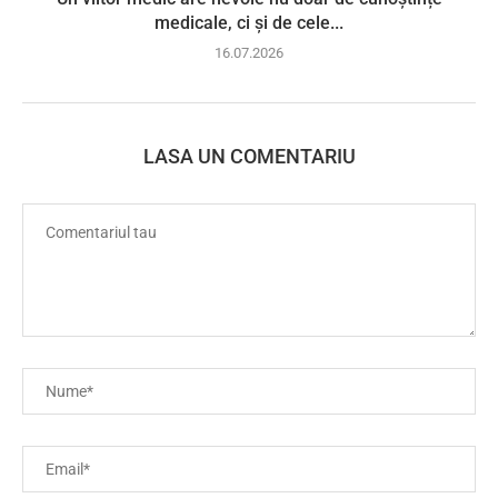
medicale, ci și de cele...
16.07.2026
LASA UN COMENTARIU