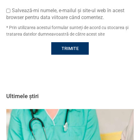
Salvează-mi numele, e-mailul și site-ul web în acest
browser pentru data viitoare când comentez.
* Prin utilizarea acestui formular sunteți de acord cu stocarea și
tratarea datelor dumneavoastră de către acest site
Ultimele știri