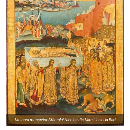
Mutarea moaștelor Sfântului Nicolae din Mira Lichiei la Bari