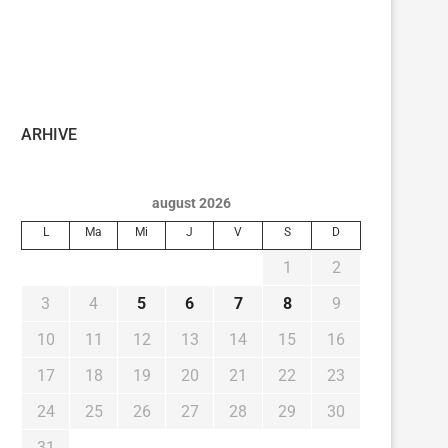
ARHIVE
august 2026
L
Ma
Mi
J
V
S
D
1
2
3
4
5
6
7
8
9
10
11
12
13
14
15
16
17
18
19
20
21
22
23
24
25
26
27
28
29
30
31