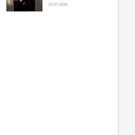
22.07.2026