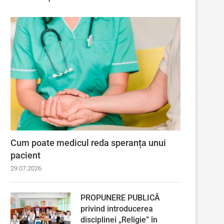
Cum poate medicul reda speranța unui
pacient
29.07.2026
PROPUNERE PUBLICĂ
privind introducerea
disciplinei „Religie” în