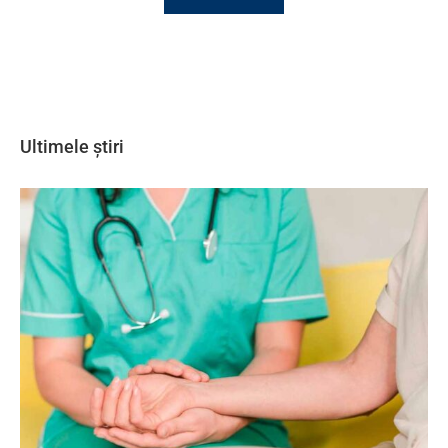
Ultimele știri