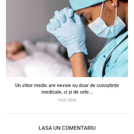
Un viitor medic are nevoie nu doar de cunoștințe
medicale, ci și de cele...
16.07.2026
LASA UN COMENTARIU