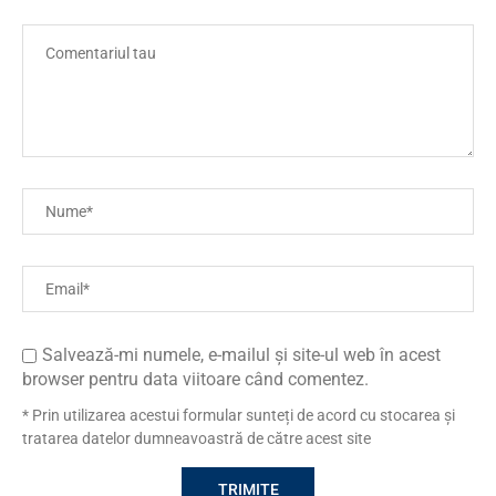
Salvează-mi numele, e-mailul și site-ul web în acest
browser pentru data viitoare când comentez.
* Prin utilizarea acestui formular sunteți de acord cu stocarea și
tratarea datelor dumneavoastră de către acest site