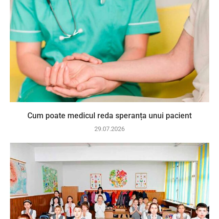
Cum poate medicul reda speranța unui pacient
29.07.2026