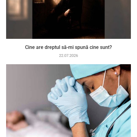
Cine are dreptul să-mi spună cine sunt?
22.07.2026