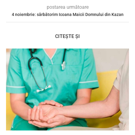
postarea următoare
4 noiembrie: sărbătorim Icoana Maicii Domnului din Kazan
CITEȘTE ȘI