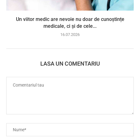
Un viitor medic are nevoie nu doar de cunoștințe
medicale, ci și de cele...
16.07.2026
LASA UN COMENTARIU