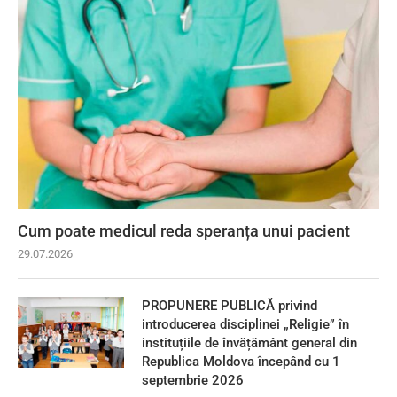
Cum poate medicul reda speranța unui pacient
29.07.2026
PROPUNERE PUBLICĂ privind
introducerea disciplinei „Religie” în
instituțiile de învățământ general din
Republica Moldova începând cu 1
septembrie 2026