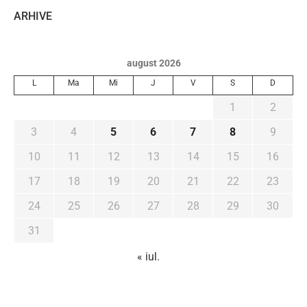
ARHIVE
august 2026
L
Ma
Mi
J
V
S
D
1
2
3
4
5
6
7
8
9
10
11
12
13
14
15
16
17
18
19
20
21
22
23
24
25
26
27
28
29
30
31
« iul.