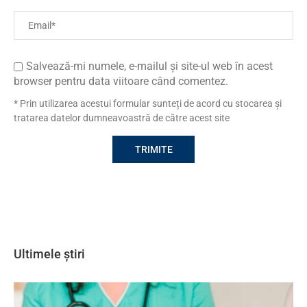
Salvează-mi numele, e-mailul și site-ul web în acest
browser pentru data viitoare când comentez.
* Prin utilizarea acestui formular sunteți de acord cu stocarea și
tratarea datelor dumneavoastră de către acest site
Ultimele știri