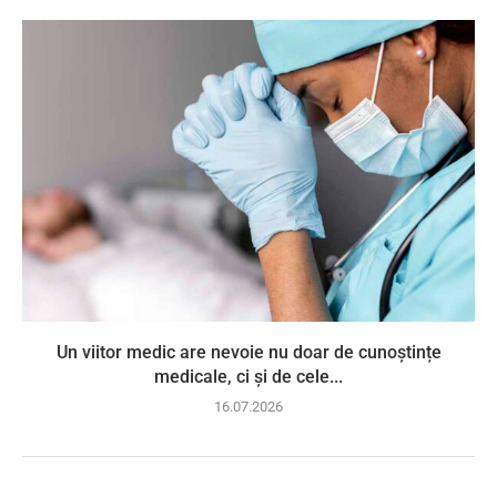
Un viitor medic are nevoie nu doar de cunoștințe
medicale, ci și de cele...
16.07.2026