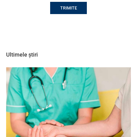
Ultimele știri