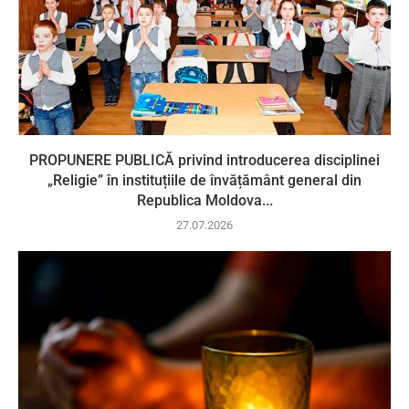
PROPUNERE PUBLICĂ privind introducerea disciplinei
„Religie” în instituțiile de învățământ general din
Republica Moldova...
27.07.2026