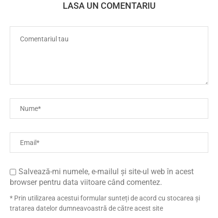
LASA UN COMENTARIU
Salvează-mi numele, e-mailul și site-ul web în acest
browser pentru data viitoare când comentez.
* Prin utilizarea acestui formular sunteți de acord cu stocarea și
tratarea datelor dumneavoastră de către acest site