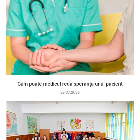
Cum poate medicul reda speranța unui pacient
29.07.2026