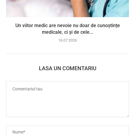
Un viitor medic are nevoie nu doar de cunoștințe
medicale, ci și de cele...
16.07.2026
LASA UN COMENTARIU