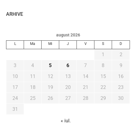
ARHIVE
august 2026
L
Ma
Mi
J
V
S
D
1
2
3
4
5
6
7
8
9
10
11
12
13
14
15
16
17
18
19
20
21
22
23
24
25
26
27
28
29
30
31
« iul.