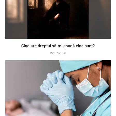
Cine are dreptul să-mi spună cine sunt?
22.07.2026