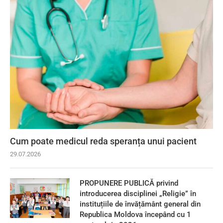
Cum poate medicul reda speranța unui pacient
29.07.2026
PROPUNERE PUBLICĂ privind
introducerea disciplinei „Religie” în
instituțiile de învățământ general din
Republica Moldova începând cu 1