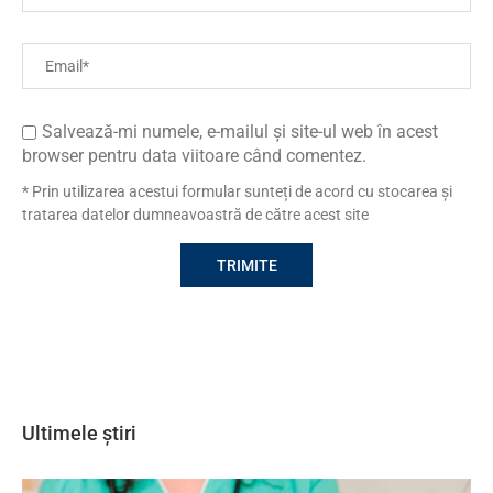
Salvează-mi numele, e-mailul și site-ul web în acest
browser pentru data viitoare când comentez.
* Prin utilizarea acestui formular sunteți de acord cu stocarea și
tratarea datelor dumneavoastră de către acest site
Ultimele știri