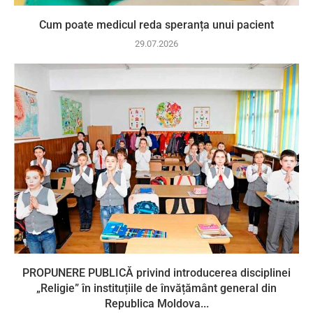
Cum poate medicul reda speranța unui pacient
29.07.2026
PROPUNERE PUBLICĂ privind introducerea disciplinei
„Religie” în instituțiile de învățământ general din
Republica Moldova...