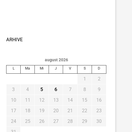
ARHIVE
august 2026
L
Ma
Mi
J
V
S
D
1
2
3
4
5
6
7
8
9
10
11
12
13
14
15
16
17
18
19
20
21
22
23
24
25
26
27
28
29
30
31