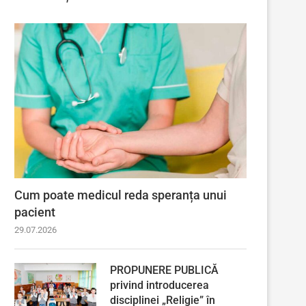
Cum poate medicul reda speranța unui
pacient
29.07.2026
PROPUNERE PUBLICĂ
privind introducerea
disciplinei „Religie” în