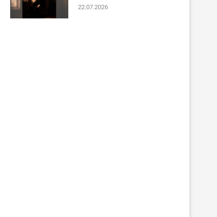
22.07.2026