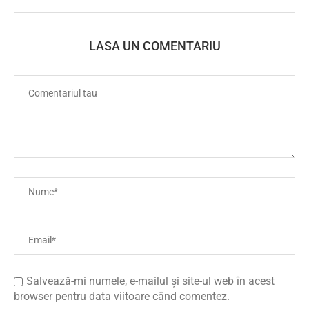
LASA UN COMENTARIU
Salvează-mi numele, e-mailul și site-ul web în acest
browser pentru data viitoare când comentez.