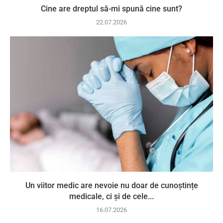
Cine are dreptul să-mi spună cine sunt?
22.07.2026
Un viitor medic are nevoie nu doar de cunoștințe
medicale, ci și de cele...
16.07.2026