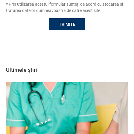
* Prin utilizarea acestui formular sunteți de acord cu stocarea și
tratarea datelor dumneavoastră de către acest site
Ultimele știri