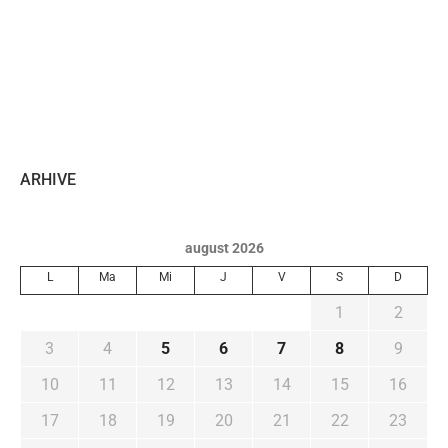
ARHIVE
august 2026
L
Ma
Mi
J
V
S
D
1
2
3
4
5
6
7
8
9
10
11
12
13
14
15
16
17
18
19
20
21
22
23