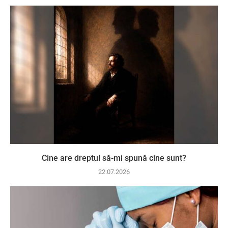
Cine are dreptul să-mi spună cine sunt?
22.07.2026