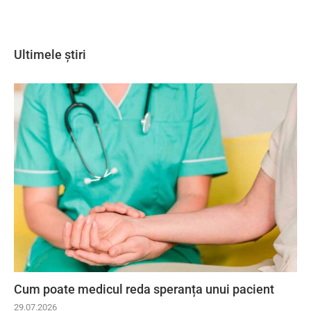
Ultimele știri
Cum poate medicul reda speranța unui pacient
29.07.2026