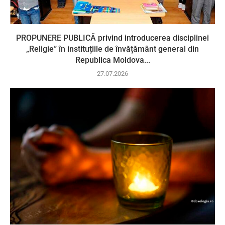
PROPUNERE PUBLICĂ privind introducerea disciplinei
„Religie” în instituțiile de învățământ general din
Republica Moldova...
27.07.2026