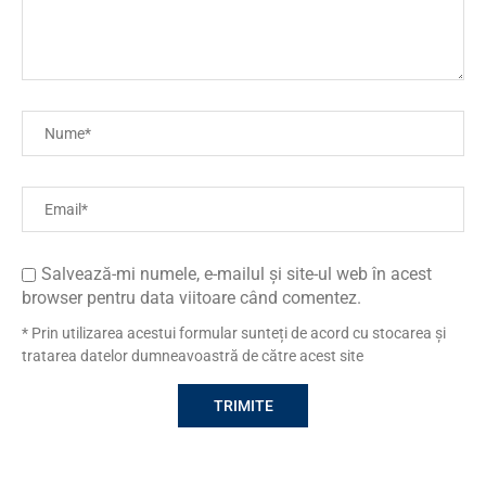
Salvează-mi numele, e-mailul și site-ul web în acest
browser pentru data viitoare când comentez.
* Prin utilizarea acestui formular sunteți de acord cu stocarea și
tratarea datelor dumneavoastră de către acest site