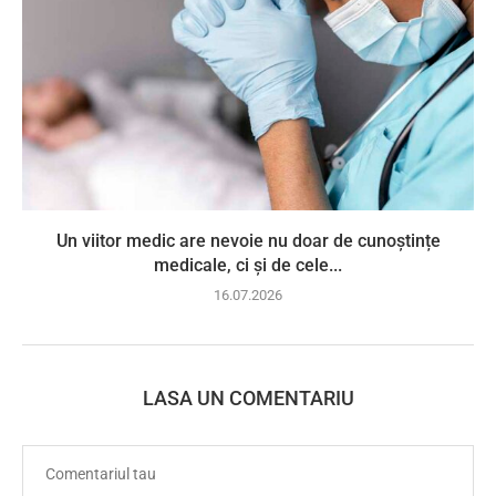
Un viitor medic are nevoie nu doar de cunoștințe
medicale, ci și de cele...
16.07.2026
LASA UN COMENTARIU