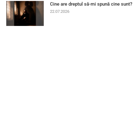
Cine are dreptul să-mi spună cine sunt?
22.07.2026